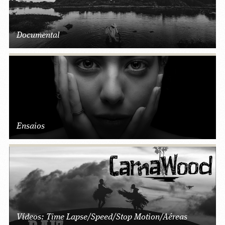
Documental
Ensaios
Vídeos: Time Lapse/Speed/Stop Motion/Aéreas