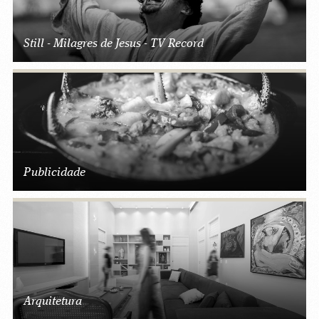
Still - Milagres de Jesus - TV Record
Publicidade
Arquitetura