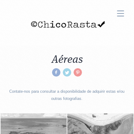
Aéreas
Contate-nos para consultar a disponibilidade de adquirir estas
e/ou
outras fotografias.